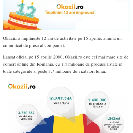
Okazii.ro implineste 12 ani de activitate pe 15 aprilie, anunta un
comunicat de presa al companiei.
Lansat oficial pe 15 aprilie 2000, Okazii.ro este cel mai mare site de
comert online din Romania, cu 1,4 milioane de produse listate in
toate categoriile si peste 3,7 milioane de vizitatori lunar.