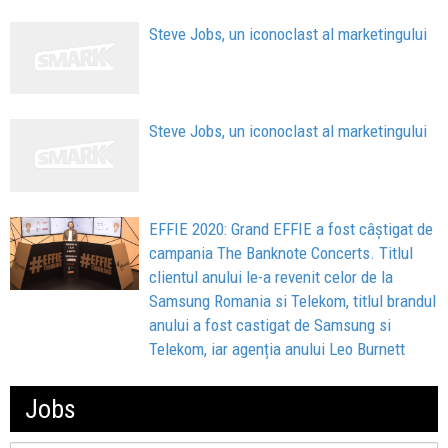
Steve Jobs, un iconoclast al marketingului
Steve Jobs, un iconoclast al marketingului
EFFIE 2020: Grand EFFIE a fost câştigat de
campania The Banknote Concerts. Titlul
clientul anului le-a revenit celor de la
Samsung Romania si Telekom, titlul brandul
anului a fost castigat de Samsung si
Telekom, iar agenția anului Leo Burnett
Jobs