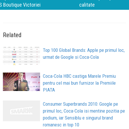
calitate
Related
Top 100 Global Brands: Apple pe primul loc,
urmat de Google si Coca-Cola
Coca-Cola HBC castiga Marele Premiu
pentru cel mai bun furnizor la Premiile
PIATA
Consumer Superbrands 2010: Google pe
primul loc, Coca-Cola isi mentine pozitia pe
podium, iar Sensiblu e singurul brand
romanesc in top 10