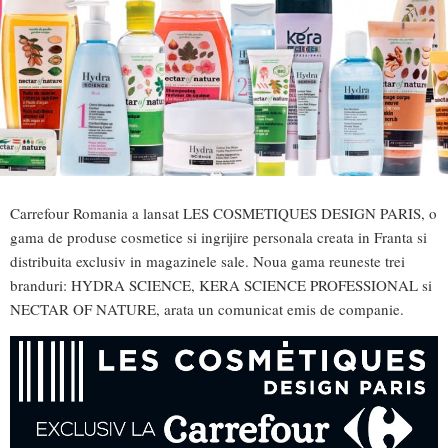
Carrefour Romania a lansat LES COSMETIQUES DESIGN PARIS, o
gama de produse cosmetice si ingrijire personala creata in Franta si
distribuita exclusiv in magazinele sale. Noua gama reuneste trei
branduri: HYDRA SCIENCE, KERA SCIENCE PROFESSIONAL si
NECTAR OF NATURE, arata un comunicat emis de companie.