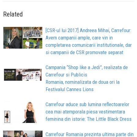
Related
[CSR-ul lui 2017] Andreea Mihai, Carrefour:
Avem campanii ample, care vin in
completarea comunicarii institutionale, dar
si campanii de CSR promovate separat
Campania “Shop like a Jedi”, realizata de
Carrefour si Publicis
Romania, nominalizata de doua ori la
Festivalul Cannes Lions
Carrefour aduce sub lumina reflectoarelor
cea mai atemporala piesa vestimentara
feminina din istorie: The Little Black Dress
Carrefour Romania prezinta ultima parte din