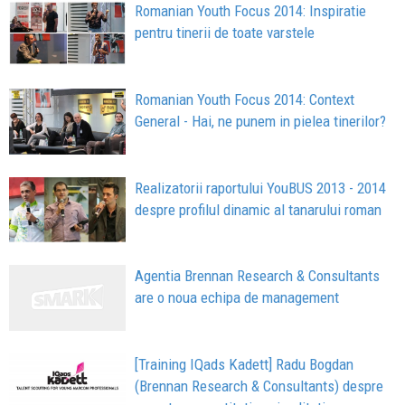
Romanian Youth Focus 2014: Inspiratie
pentru tinerii de toate varstele
Romanian Youth Focus 2014: Context
General - Hai, ne punem in pielea tinerilor?
Realizatorii raportului YouBUS 2013 - 2014
despre profilul dinamic al tanarului roman
Agentia Brennan Research & Consultants
are o noua echipa de management
[Training IQads Kadett] Radu Bogdan
(Brennan Research & Consultants) despre