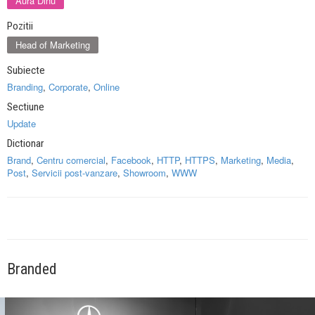
Aura Dinu
Pozitii
Head of Marketing
Subiecte
Branding
,
Corporate
,
Online
Sectiune
Update
Dictionar
Brand
,
Centru comercial
,
Facebook
,
HTTP
,
HTTPS
,
Marketing
,
Media
,
Post
,
Servicii post-vanzare
,
Showroom
,
WWW
Branded