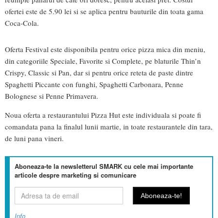
ofertei este de 5.90 lei si se aplica pentru bauturile din toata gama
Coca-Cola.
Oferta Festival este disponibila pentru orice pizza mica din meniu,
din categoriile Speciale, Favorite si Complete, pe blaturile Thin’n
Crispy, Classic si Pan, dar si pentru orice reteta de paste dintre
Spaghetti Piccante con funghi, Spaghetti Carbonara, Penne
Bolognese si Penne Primavera.
Noua oferta a restaurantului Pizza Hut este individuala si poate fi
comandata pana la finalul lunii martie, in toate restaurantele din tara,
de luni pana vineri.
Aboneaza-te la newsletterul SMARK cu cele mai importante
articole despre marketing si comunicare
Info