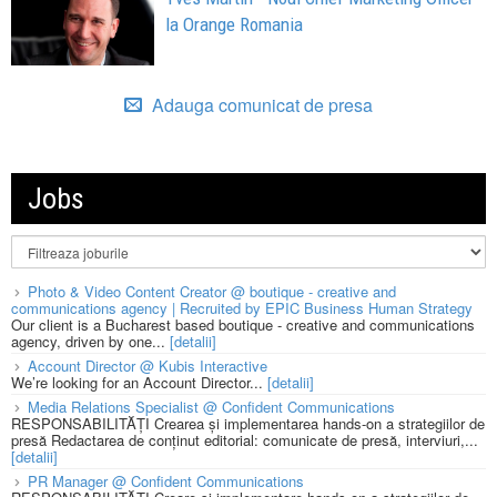
la Orange Romania
Adauga comunicat de presa
Jobs
Photo & Video Content Creator @ boutique - creative and
communications agency | Recruited by EPIC Business Human Strategy
Our client is a Bucharest based boutique - creative and communications
agency, driven by one...
[detalii]
Account Director @ Kubis Interactive
We’re looking for an Account Director...
[detalii]
Media Relations Specialist @ Confident Communications
RESPONSABILITĂȚI Crearea și implementarea hands-on a strategiilor de
presă Redactarea de conținut editorial: comunicate de presă, interviuri,...
[detalii]
PR Manager @ Confident Communications