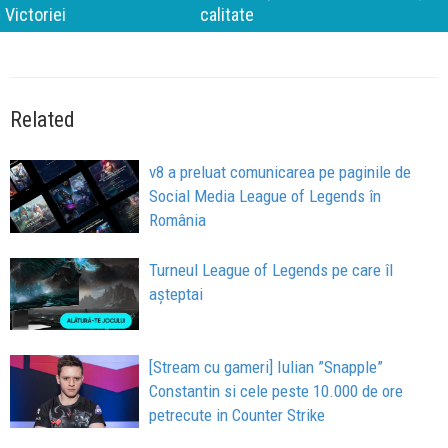
calitate
Related
v8 a preluat comunicarea pe paginile de
Social Media League of Legends în
România
Turneul League of Legends pe care îl
așteptai
[Stream cu gameri] Iulian ”Snapple”
Constantin si cele peste 10.000 de ore
petrecute in Counter Strike