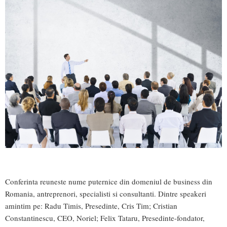
Conferinta reuneste nume puternice din domeniul de business din
Romania, antreprenori, specialisti si consultanti. Dintre speakeri
amintim pe: Radu Timis, Presedinte, Cris Tim; Cristian
Constantinescu, CEO, Noriel; Felix Tataru, Presedinte-fondator,