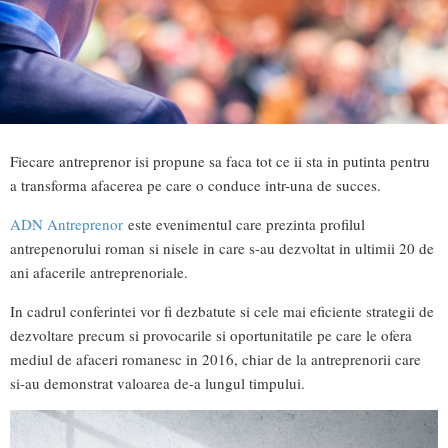
Fiecare antreprenor isi propune sa faca tot ce ii sta in putinta pentru
a transforma afacerea pe care o conduce intr-una de succes.
ADN Antreprenor
este evenimentul care prezinta profilul
antrepenorului roman si nisele in care s-au dezvoltat in ultimii 20 de
ani afacerile antreprenoriale.
In cadrul conferintei vor fi dezbatute si cele mai eficiente strategii de
dezvoltare precum si provocarile si oportunitatile pe care le ofera
mediul de afaceri romanesc in 2016, chiar de la antreprenorii care
si-au demonstrat valoarea de-a lungul timpului.