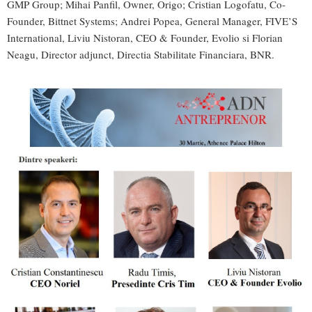
GMP Group; Mihai Panfil, Owner, Origo; Cristian Logofatu, Co-
Founder, Bittnet Systems; Andrei Popea, General Manager, FIVE’S
International, Liviu Nistoran, CEO & Founder, Evolio si Florian
Neagu, Director adjunct, Directia Stabilitate Financiara, BNR.