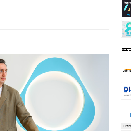
Brand