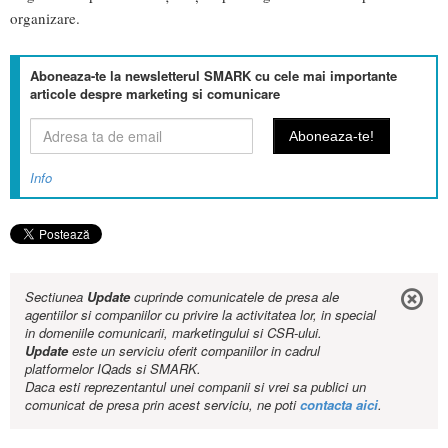
organizare.
Aboneaza-te la newsletterul SMARK cu cele mai importante
articole despre marketing si comunicare
Info
Sectiunea
Update
cuprinde comunicatele de presa ale
agentiilor si companiilor cu privire la activitatea lor, in special
in domeniile comunicarii, marketingului si CSR-ului.
Update
este un serviciu oferit companiilor in cadrul
platformelor IQads si SMARK.
Daca esti reprezentantul unei companii si vrei sa publici un
comunicat de presa prin acest serviciu, ne poti
contacta aici
.