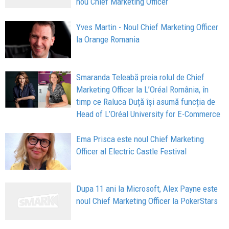
nou Chief Marketing Officer
Yves Martin - Noul Chief Marketing Officer
la Orange Romania
Smaranda Teleabă preia rolul de Chief
Marketing Officer la L’Oréal România, în
timp ce Raluca Duță își asumă funcția de
Head of L’Oréal University for E-Commerce
Ema Prisca este noul Chief Marketing
Officer al Electric Castle Festival
Dupa 11 ani la Microsoft, Alex Payne este
noul Chief Marketing Officer la PokerStars