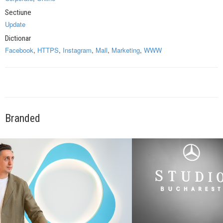
Sectiune
Update
Dictionar
Facebook
,
HTTPS
,
Instagram
,
Mall
,
Marketing
,
WWW
Branded