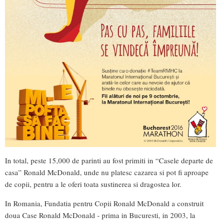
In total, peste 15,000 de parinti au fost primiti in “Casele departe de
casa” Ronald McDonald, unde nu platesc cazarea si pot fi aproape
de copii, pentru a le oferi toata sustinerea si dragostea lor.
In Romania, Fundatia pentru Copii Ronald McDonald a construit
doua Case Ronald McDonald - prima in Bucuresti, in 2003, la