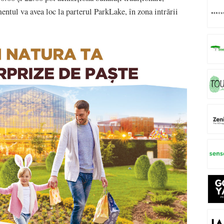
entul va avea loc la parterul ParkLake, în zona intrării