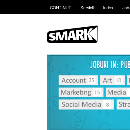
CONTINUT
Servicii
Index
Job-