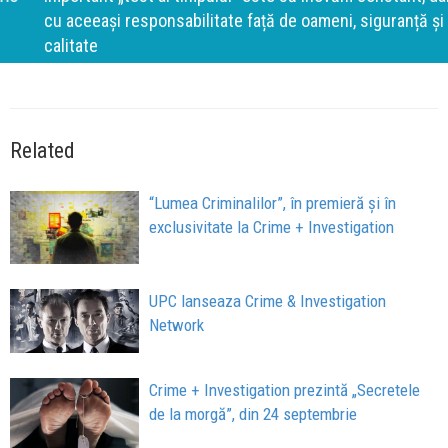
cu aceeași responsabilitate față de oameni, siguranță și
calitate
Related
“Lumea Criminalilor”, în premieră și în
exclusivitate la Crime + Investigation
UPC lanseaza Crime & Investigation
Network
Crime + Investigation prezintă „Secretele
de la morgă”, din 24 septembrie