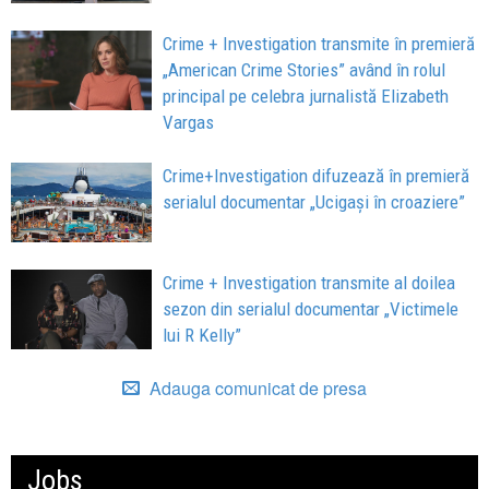
Crime + Investigation transmite în premieră
„American Crime Stories” având în rolul
principal pe celebra jurnalistă Elizabeth
Vargas
Crime+Investigation difuzează în premieră
serialul documentar „Ucigași în croaziere”
Crime + Investigation transmite al doilea
sezon din serialul documentar „Victimele
lui R Kelly”
Adauga comunicat de presa
Jobs