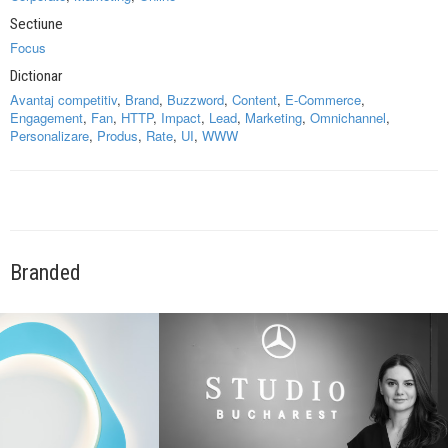
Sectiune
Focus
Dictionar
Avantaj competitiv
,
Brand
,
Buzzword
,
Content
,
E-Commerce
,
Engagement
,
Fan
,
HTTP
,
Impact
,
Lead
,
Marketing
,
Omnichannel
,
Personalizare
,
Produs
,
Rate
,
UI
,
WWW
Branded