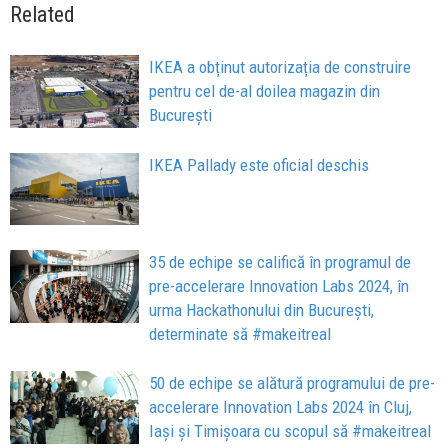
Related
IKEA a obținut autorizația de construire
pentru cel de-al doilea magazin din
București
IKEA Pallady este oficial deschis
35 de echipe se califică în programul de
pre-accelerare Innovation Labs 2024, în
urma Hackathonului din București,
determinate să #makeitreal
50 de echipe se alătură programului de pre-
accelerare Innovation Labs 2024 în Cluj,
Iași și Timișoara cu scopul să #makeitreal