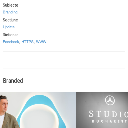
Subiecte
Branding
Sectiune
Update
Dictionar
Facebook
,
HTTPS
,
WWW
Branded