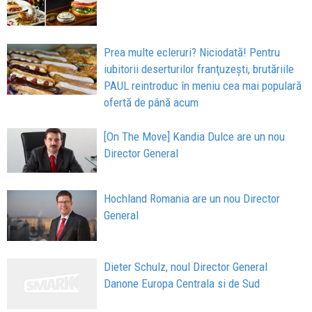
Prea multe ecleruri? Niciodată! Pentru
iubitorii deserturilor franţuzeşti, brutăriile
PAUL reintroduc în meniu cea mai populară
ofertă de până acum
[On The Move] Kandia Dulce are un nou
Director General
Hochland Romania are un nou Director
General
Dieter Schulz, noul Director General
Danone Europa Centrala si de Sud