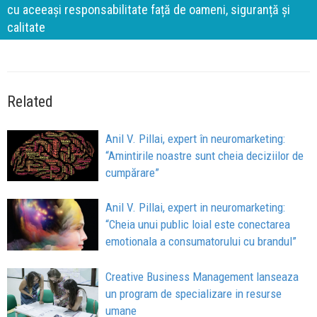
cu aceeași responsabilitate față de oameni, siguranță și
calitate
Related
Anil V. Pillai, expert în neuromarketing:
“Amintirile noastre sunt cheia deciziilor de
cumpărare”
Anil V. Pillai, expert in neuromarketing:
“Cheia unui public loial este conectarea
emotionala a consumatorului cu brandul”
Creative Business Management lanseaza
un program de specializare in resurse
umane