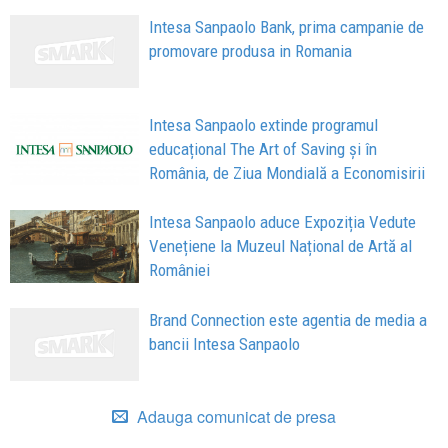
Intesa Sanpaolo Bank, prima campanie de
promovare produsa in Romania
Intesa Sanpaolo extinde programul
educațional The Art of Saving și în
România, de Ziua Mondială a Economisirii
Intesa Sanpaolo aduce Expoziția Vedute
Venețiene la Muzeul Național de Artă al
României
Brand Connection este agentia de media a
bancii Intesa Sanpaolo
Adauga comunicat de presa