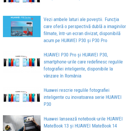
Vezi ambele laturi ale poveștii. Funcția
care oferă o perspectivă dublă a imaginilor
filmate, într-un ecran divizat, disponibilă
acum pe HUAWEI P30 și P30 Pro
HUAWEI P30 Pro și HUAWEI P30,
smartphone-urile care redefinesc regulile
fotografiei inteligente, disponibile la
vânzare în România
Huawei rescrie regulile fotografiei
inteligente cu inovatoarea serie HUAWEI
P30
Huawei lansează notebook-urile HUAWEI
MateBook 13 și HUAWEI MateBook 14