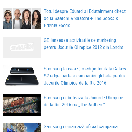
Totul despre Eduard și Edutainment direct
de la Saatchi & Saatchi + The Geeks &
Edenia Foods
GE lanseaza activitatile de marketing
pentru Jocurile Olimpice 2012 din Londra
Samsung lansează o ediție limitată Galaxy
S7 edge, parte a campaniei globale pentru
Jocurile Olimpice de la Rio 2016
Samsung debuteaza la Jocurile Olimpice
de la Rio 2016 cu „The Anthem”
Samsung demarează oficial campania