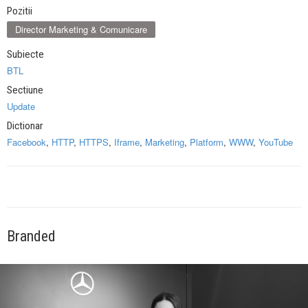
Pozitii
Director Marketing & Comunicare
Subiecte
BTL
Sectiune
Update
Dictionar
Facebook
,
HTTP
,
HTTPS
,
Iframe
,
Marketing
,
Platform
,
WWW
,
YouTube
Branded