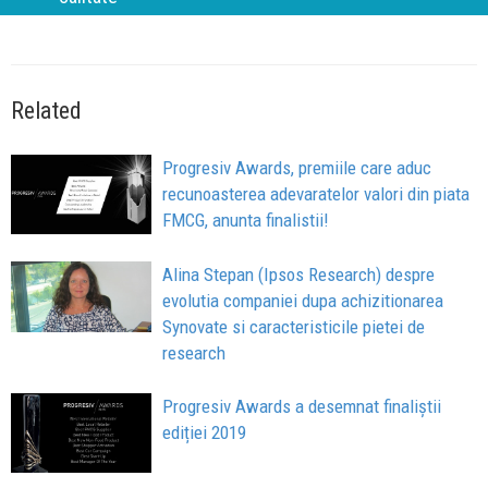
Related
Progresiv Awards, premiile care aduc
recunoasterea adevaratelor valori din piata
FMCG, anunta finalistii!
Alina Stepan (Ipsos Research) despre
evolutia companiei dupa achizitionarea
Synovate si caracteristicile pietei de
research
Progresiv Awards a desemnat finaliștii
ediției 2019