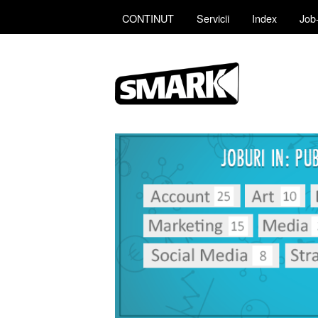
CONTINUT
Servicii
Index
Job-