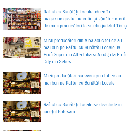
Raftul cu Bunătăți Locale aduce în
magazine gustul autentic și sănătos oferit
de micii producători locali din județul Timiș
Micii producători din Alba aduc tot ce au
mai bun pe Raftul cu Bunătăți Locale, la
Profi Super din Alba Iulia și Aiud și la Profi
City din Sebeș
Micii producători suceveni pun tot ce au
mai bun pe Raftul cu Bunătăți Locale
Raftul cu Bunătăți Locale se deschide în
județul Botoșani