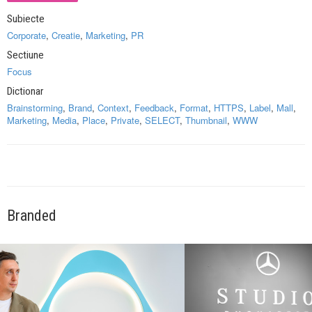
Subiecte
Corporate
,
Creatie
,
Marketing
,
PR
Sectiune
Focus
Dictionar
Brainstorming
,
Brand
,
Context
,
Feedback
,
Format
,
HTTPS
,
Label
,
Mall
,
Marketing
,
Media
,
Place
,
Private
,
SELECT
,
Thumbnail
,
WWW
Branded