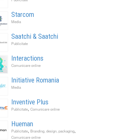
Starcom
Media
Saatchi & Saatchi
Publicitate
Interactions
Comunicare online
Initiative Romania
Media
Inventive Plus
,
Publicitate
Comunicare online
Hueman
,
,
Publicitate
Branding, design, packaging
Comunicare online