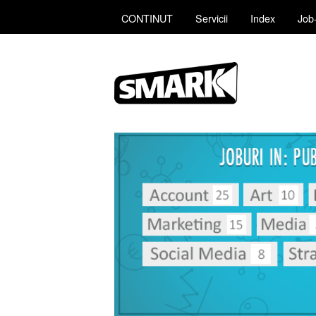
CONTINUT
Servicii
Index
Job-