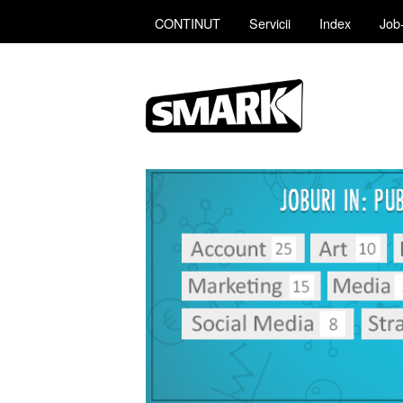
CONTINUT
Servicii
Index
Job-