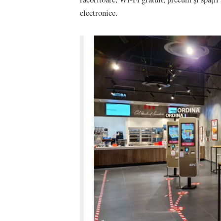
electronice.