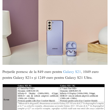
Prețurile pornesc de la 849 euro pentru
Galaxy S21
, 1049 euro
pentru Galaxy S21+ și 1249 euro pentru Galaxy S21 Ultra.