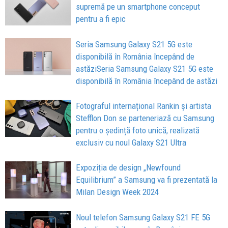
supremă pe un smartphone conceput
pentru a fi epic
Seria Samsung Galaxy S21 5G este
disponibilă în România începând de
astăziSeria Samsung Galaxy S21 5G este
disponibilă în România începând de astăzi
Fotograful internațional Rankin și artista
Stefflon Don se parteneriază cu Samsung
pentru o ședință foto unică, realizată
exclusiv cu noul Galaxy S21 Ultra
Expoziția de design „Newfound
Equilibrium” a Samsung va fi prezentată la
Milan Design Week 2024
Noul telefon Samsung Galaxy S21 FE 5G