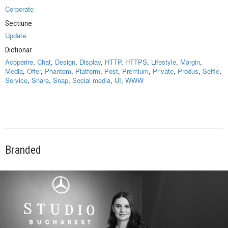
Corporate
Sectiune
Update
Dictionar
Acoperire
,
Chat
,
Design
,
Display
,
HTTP
,
HTTPS
,
Lifestyle
,
Margin
,
Media
,
Offer
,
Phantom
,
Platform
,
Post
,
Premium
,
Private
,
Produs
,
Selfie
,
Service
,
Share
,
Snap
,
Social media
,
UI
,
WWW
Branded