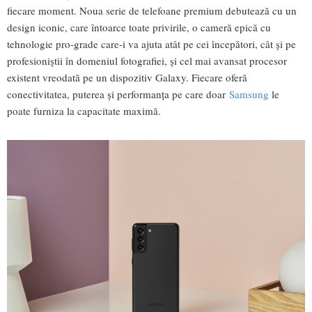
fiecare moment. Noua serie de telefoane premium debutează cu un
design iconic, care întoarce toate privirile, o cameră epică cu
tehnologie pro-grade care-i va ajuta atât pe cei începători, cât și pe
profesioniștii în domeniul fotografiei, și cel mai avansat procesor
existent vreodată pe un dispozitiv Galaxy. Fiecare oferă
conectivitatea, puterea și performanța pe care doar
Samsung
le
poate furniza la capacitate maximă.