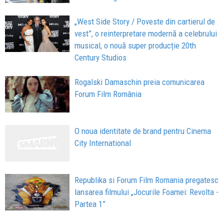
„West Side Story / Poveste din cartierul de
vest”, o reinterpretare modernă a celebrului
musical, o nouă super producție 20th
Century Studios
Rogalski Damaschin preia comunicarea
Forum Film România
O noua identitate de brand pentru Cinema
City International
Republika si Forum Film Romania pregatesc
lansarea filmului „Jocurile Foamei: Revolta -
Partea 1”