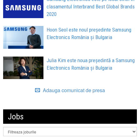
clasamentul Interbrand Best Global Brands
2020
Hoon Seol este noul președinte Samsung
Electronics România și Bulgaria
Julia Kim este noua președintă a Samsung
Electronics România și Bulgaria
Adauga comunicat de presa
Jobs