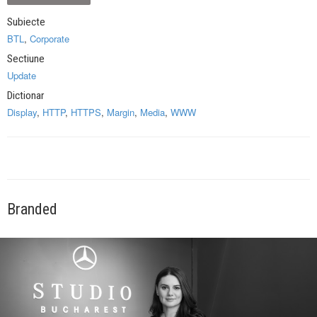
Subiecte
BTL
,
Corporate
Sectiune
Update
Dictionar
Display
,
HTTP
,
HTTPS
,
Margin
,
Media
,
WWW
Branded