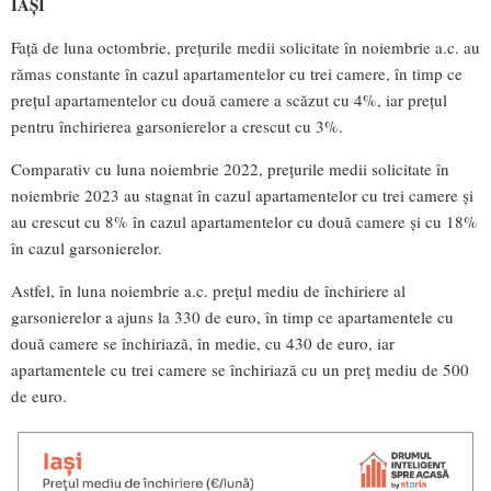
IAȘI
Față de luna octombrie, prețurile medii solicitate în noiembrie a.c. au
rămas constante în cazul apartamentelor cu trei camere, în timp ce
prețul apartamentelor cu două camere a scăzut cu 4%, iar prețul
pentru închirierea garsonierelor a crescut cu 3%.
Comparativ cu luna noiembrie 2022, prețurile medii solicitate în
noiembrie 2023 au stagnat în cazul apartamentelor cu trei camere și
au crescut cu 8% în cazul apartamentelor cu două camere și cu 18%
în cazul garsonierelor.
Astfel, în luna noiembrie a.c. prețul mediu de închiriere al
garsonierelor a ajuns la 330 de euro, în timp ce apartamentele cu
două camere se închiriază, în medie, cu 430 de euro, iar
apartamentele cu trei camere se închiriază cu un preț mediu de 500
de euro.