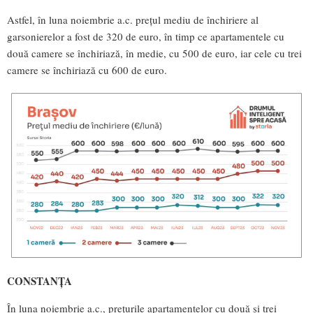
Astfel, în luna noiembrie a.c. prețul mediu de închiriere al
garsonierelor a fost de 320 de euro, în timp ce apartamentele cu
două camere se închiriază, în medie, cu 500 de euro, iar cele cu trei
camere se închiriază cu 600 de euro.
CONSTANȚA
În luna noiembrie a.c., prețurile apartamentelor cu două și trei