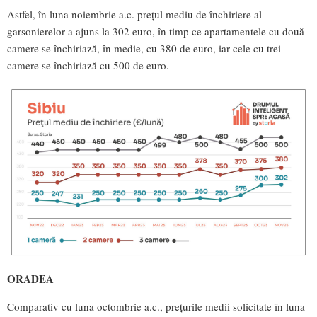
Astfel, în luna noiembrie a.c. prețul mediu de închiriere al
garsonierelor a ajuns la 302 euro, în timp ce apartamentele cu două
camere se închiriază, în medie, cu 380 de euro, iar cele cu trei
camere se închiriază cu 500 de euro.
ORADEA
Comparativ cu luna octombrie a.c., prețurile medii solicitate în luna