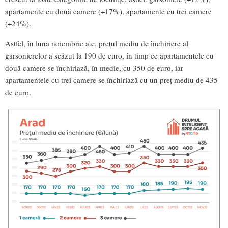
apartamente cu două camere (+17%), apartamente cu trei camere
(+24%).
Astfel, în luna noiembrie a.c. prețul mediu de închiriere al
garsonierelor a scăzut la 190 de euro, în timp ce apartamentele cu
două camere se închiriază, în medie, cu 350 de euro, iar
apartamentele cu trei camere se închiriază cu un preț mediu de 435
de euro.