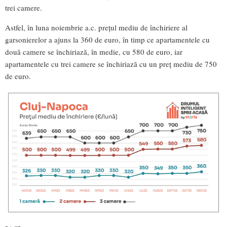
trei camere.
Astfel, în luna noiembrie a.c. prețul mediu de închiriere al
garsonierelor a ajuns la 360 de euro, în timp ce apartamentele cu
două camere se închiriază, în medie, cu 580 de euro, iar
apartamentele cu trei camere se închiriază cu un preț mediu de 750
de euro.