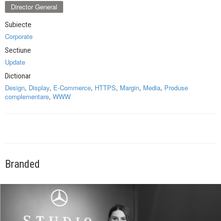
Director General
Subiecte
Corporate
Sectiune
Update
Dictionar
Design
,
Display
,
E-Commerce
,
HTTPS
,
Margin
,
Media
,
Produse
complementare
,
WWW
Branded