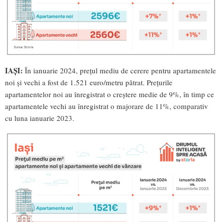
IAȘI:
În ianuarie 2024, prețul mediu de cerere pentru apartamentele
noi și vechi a fost de 1.521 euro/metru pătrat. Prețurile
apartamentelor noi au înregistrat o creștere medie de 9%, în timp ce
apartamentele vechi au înregistrat o majorare de 11%, comparativ
cu luna ianuarie 2023.