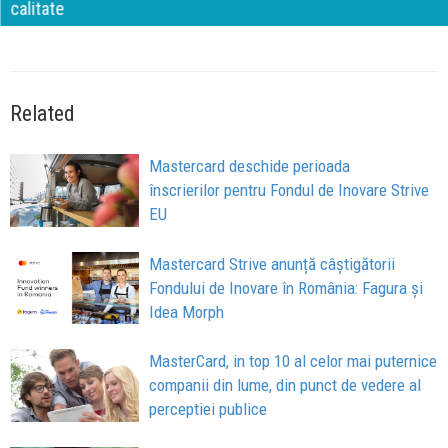
calitate
Related
Mastercard deschide perioada
înscrierilor pentru Fondul de Inovare Strive
EU
Mastercard Strive anunță câștigătorii
Fondului de Inovare în România: Fagura și
Idea Morph
MasterCard, in top 10 al celor mai puternice
companii din lume, din punct de vedere al
perceptiei publice