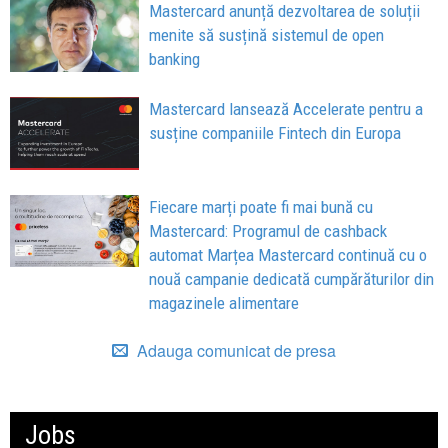
Mastercard anunță dezvoltarea de soluții
menite să susțină sistemul de open
banking
Mastercard lansează Accelerate pentru a
susține companiile Fintech din Europa
Fiecare marți poate fi mai bună cu
Mastercard: Programul de cashback
automat Marțea Mastercard continuă cu o
nouă campanie dedicată cumpărăturilor din
magazinele alimentare
Adauga comunicat de presa
Jobs