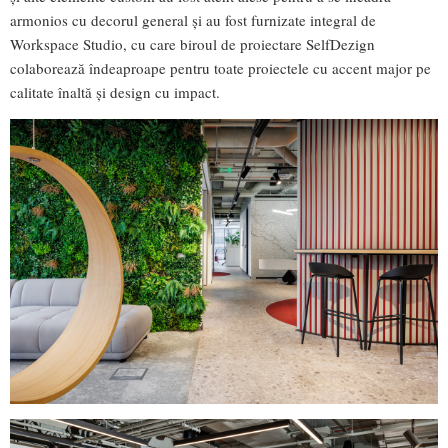
armonios cu decorul general și au fost furnizate integral de
Workspace Studio, cu care biroul de proiectare SelfDezign
colaborează îndeaproape pentru toate proiectele cu accent major pe
calitate înaltă și design cu impact.