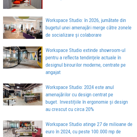
Workspace Studio: în 2026, jumătate din
bugetul unei amenajări merge către zonele
de socializare și colaborare
Workspace Studio extinde showroom-ul
pentru a reflecta tendințele actuale în
designul birourilor moderne, centrate pe
angajat
Workspace Studio: 2024 este anul
amenajărilor cu design centrat pe
buget. Investițiile în ergonomie și design
au crescut cu circa 20%
Workspace Studio atinge 27 de milioane de
euro în 2024, cu peste 100.000 mp de