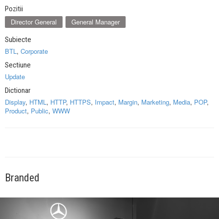
Pozitii
Director General
General Manager
Subiecte
BTL
,
Corporate
Sectiune
Update
Dictionar
Display
,
HTML
,
HTTP
,
HTTPS
,
Impact
,
Margin
,
Marketing
,
Media
,
POP
,
Product
,
Public
,
WWW
Branded