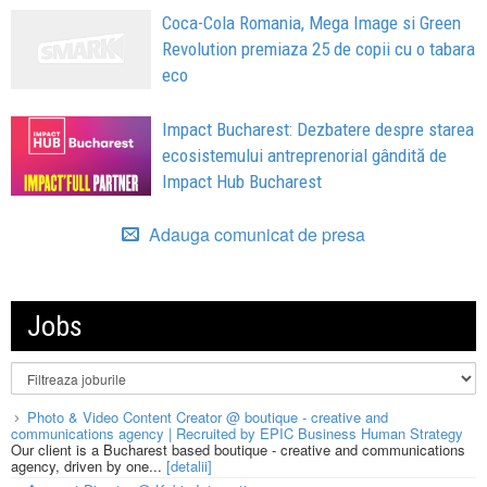
Coca-Cola Romania, Mega Image si Green
Revolution premiaza 25 de copii cu o tabara
eco
Impact Bucharest: Dezbatere despre starea
ecosistemului antreprenorial gândită de
Impact Hub Bucharest
Adauga comunicat de presa
Jobs
Photo & Video Content Creator @ boutique - creative and
communications agency | Recruited by EPIC Business Human Strategy
Our client is a Bucharest based boutique - creative and communications
agency, driven by one...
[detalii]