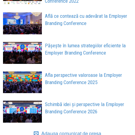
Conference 2022
Află ce contează cu adevărat la Employer
Branding Conference
Pășește în lumea strategiilor eficiente la
Employer Branding Conference
Afla perspective valoroase la Employer
Branding Conference 2025
Schimbă idei și perspective la Employer
Branding Conference 2026
Adauga comunicat de presa