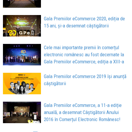
Gala Premiilor eCommerce 2020, ediția de
15 ani, și-a desemnat câștigătorii
Cele mai importante premii în comerțul
electronic românesc au fost decernate la
Gala Premiilor eCommerce, ediția a XIII-a
Gala Premiilor eCommerce 2019 își anunță
câștigătorii
Gala Premiilor eCommerce, a 11-a ediție
anuală, a desemnat Câștigătorii Anului
2016 în Comerțul Electronic Românesc!