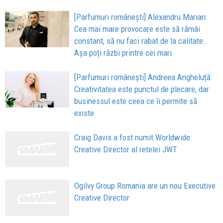
[Parfumuri românești] Alexandru Marian:
Cea mai mare provocare este să rămâi
constant, să nu faci rabat de la calitate.
Așa poți răzbi printre cei mari
[Parfumuri românești] Andreea Angheluță:
Creativitatea este punctul de plecare, dar
businessul este ceea ce îi permite să
existe
Craig Davis a fost numit Worldwide
Creative Director al retelei JWT
Ogilvy Group Romania are un nou Executive
Creative Director