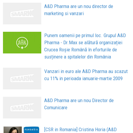
A&D Pharma are un nou director de
marketing si vanzari
Punem oamenii pe primul loc. Grupul A&D
Pharma - Dr.Max se alătură organizației
Crucea Roșie Română în eforturile de
susținere a spitalelor din România
Vanzari in euro ale A&D Pharma au scazut
cu 11% in perioada ianuarie-martie 2009
A&D Pharma are un nou Director de
Comunicare
[CSR in Romania] Cristina Horia (A&D