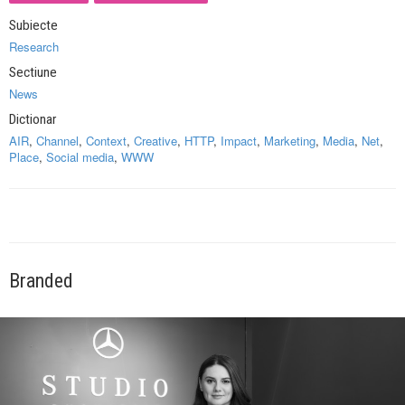
Subiecte
Research
Sectiune
News
Dictionar
AIR
,
Channel
,
Context
,
Creative
,
HTTP
,
Impact
,
Marketing
,
Media
,
Net
,
Place
,
Social media
,
WWW
Branded