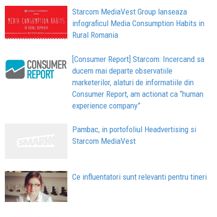
Starcom MediaVest Group lanseaza
infograficul Media Consumption Habits in
Rural Romania
[Consumer Report] Starcom: Incercand sa
ducem mai departe observatiile
marketerilor, alaturi de informatiile din
Consumer Report, am actionat ca “human
experience company”
Pambac, in portofoliul Headvertising si
Starcom MediaVest
Ce influentatori sunt relevanti pentru tineri