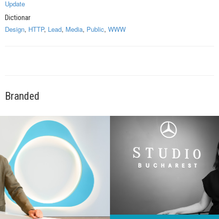
Update
Dictionar
Design
,
HTTP
,
Lead
,
Media
,
Public
,
WWW
Branded