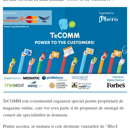
TeCOMM este evenimentul organizat special pentru proprietarii de
magazine online, care vor avea parte si de propuneri de strategii de
comert ale specialistilor in domeniu.
Printre acestea, se numara si cele destinate vanzarilor de “
Black