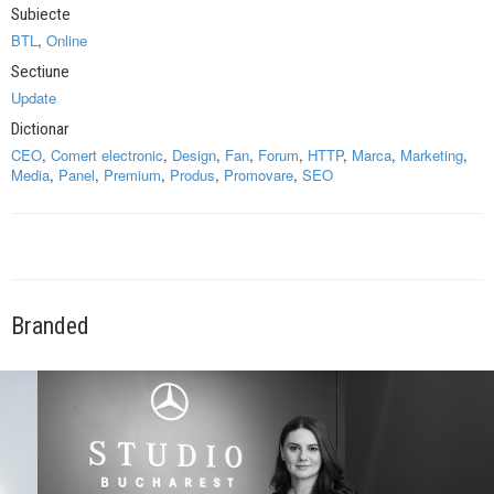
Subiecte
BTL
,
Online
Sectiune
Update
Dictionar
CEO
,
Comert electronic
,
Design
,
Fan
,
Forum
,
HTTP
,
Marca
,
Marketing
,
Media
,
Panel
,
Premium
,
Produs
,
Promovare
,
SEO
Branded