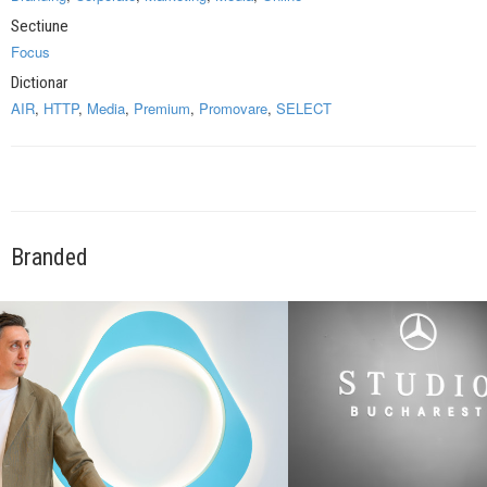
Sectiune
Focus
Dictionar
AIR
,
HTTP
,
Media
,
Premium
,
Promovare
,
SELECT
Branded