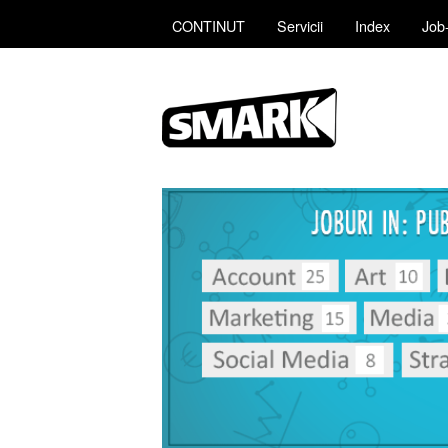
CONTINUT
Servicii
Index
Job-