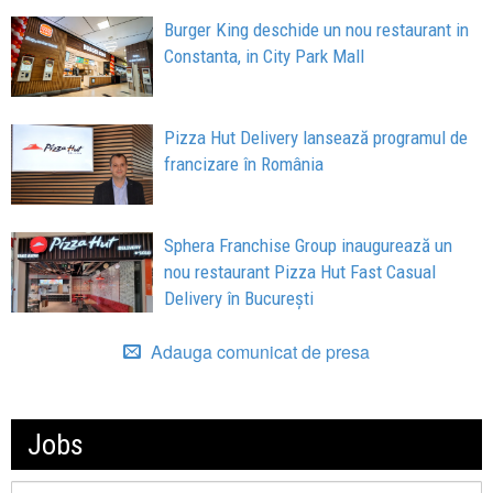
Burger King deschide un nou restaurant in
Constanta, in City Park Mall
Pizza Hut Delivery lansează programul de
francizare în România
Sphera Franchise Group inaugurează un
nou restaurant Pizza Hut Fast Casual
Delivery în București
Adauga comunicat de presa
Jobs