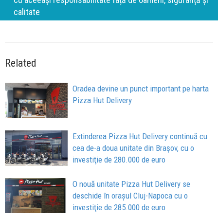
calitate
Related
Oradea devine un punct important pe harta
Pizza Hut Delivery
Extinderea Pizza Hut Delivery continuă cu
cea de-a doua unitate din Braşov, cu o
investiţie de 280.000 de euro
O nouă unitate Pizza Hut Delivery se
deschide în oraşul Cluj-Napoca cu o
investiţie de 285.000 de euro