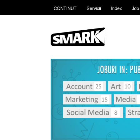
CONTINUT
Servicii
Index
Job-